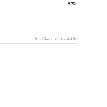
로그인
홈
> 제품소개 > 냉수형고압세척기